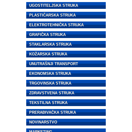
UGOSTITELJSKA STRUKA
PLASTIČARSKA STRUKA
ELEKTROTEHNIČKA STRUKA
GRAFIČKA STRUKA
STAKLARSKA STRUKA
KOŽARSKA STRUKA
UNUTRAŠNJI TRANSPORT
EKONOMSKA STRUKA
TRGOVINSKA STRUKA
ZDRAVSTVENA STRUKA
TEKSTILNA STRUKA
PRERAĐIVAČKA STRUKA
NOVINARSTVO
MARKETING