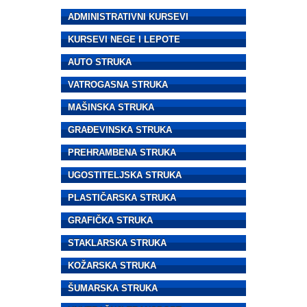
ADMINISTRATIVNI KURSEVI
KURSEVI NEGE I LEPOTE
AUTO STRUKA
VATROGASNA STRUKA
MAŠINSKA STRUKA
GRAĐEVINSKA STRUKA
PREHRAMBENA STRUKA
UGOSTITELJSKA STRUKA
PLASTIČARSKA STRUKA
GRAFIČKA STRUKA
STAKLARSKA STRUKA
KOŽARSKA STRUKA
ŠUMARSKA STRUKA