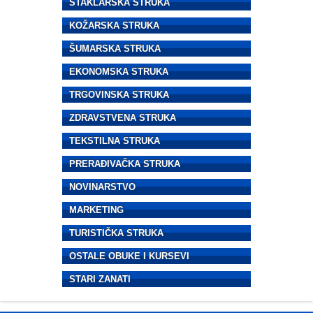
STAKLARSKA STRUKA
KOŽARSKA STRUKA
ŠUMARSKA STRUKA
EKONOMSKA STRUKA
TRGOVINSKA STRUKA
ZDRAVSTVENA STRUKA
TEKSTILNA STRUKA
PRERAĐIVAČKA STRUKA
NOVINARSTVO
MARKETING
TURISTIČKA STRUKA
OSTALE OBUKE I KURSEVI
STARI ZANATI